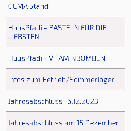
GEMA Stand
HuusPfadi - BASTELN FÜR DIE
LIEBSTEN
HuusPfadi - VITAMINBOMBEN
Infos zum Betrieb/Sommerlager
Jahresabschluss 16.12.2023
Jahresabschluss am 15 Dezember