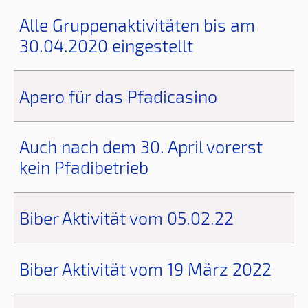
Alle Gruppenaktivitäten bis am
30.04.2020 eingestellt
Apero für das Pfadicasino
Auch nach dem 30. April vorerst
kein Pfadibetrieb
Biber Aktivität vom 05.02.22
Biber Aktivität vom 19 März 2022