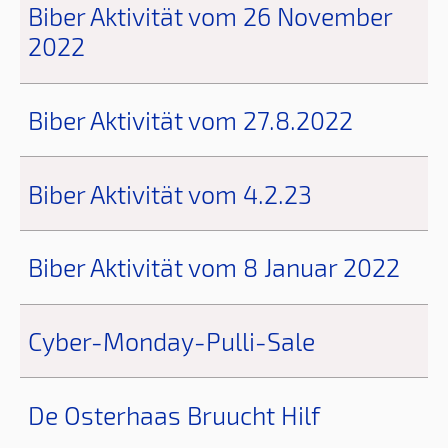
Biber Aktivität vom 26 November
2022
Biber Aktivität vom 27.8.2022
Biber Aktivität vom 4.2.23
Biber Aktivität vom 8 Januar 2022
Cyber-Monday-Pulli-Sale
De Osterhaas Bruucht Hilf