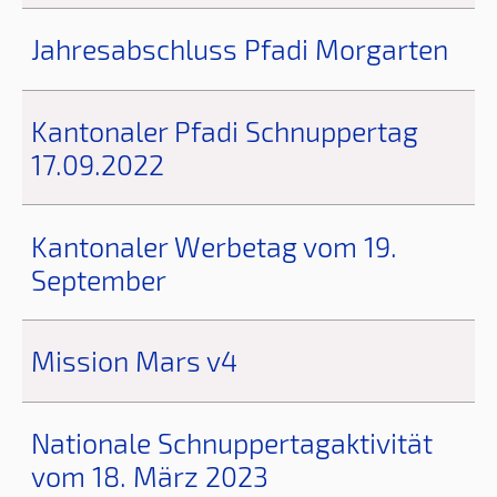
Jahresabschluss Pfadi Morgarten
Kantonaler Pfadi Schnuppertag
17.09.2022
Kantonaler Werbetag vom 19.
September
Mission Mars v4
Nationale Schnuppertagaktivität
vom 18. März 2023