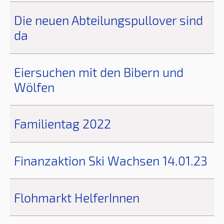
Die neuen Abteilungspullover sind
da
Eiersuchen mit den Bibern und
Wölfen
Familientag 2022
Finanzaktion Ski Wachsen 14.01.23
Flohmarkt HelferInnen