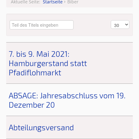
Aktuelle Seite:
Startseite
Biber
Leitungsteam
7. bis 9. Mai 2021:
Hamburgerstand statt
Pfadiflohmarkt
ABSAGE: Jahresabschluss vom 19.
Dezember 20
Abteilungsversand