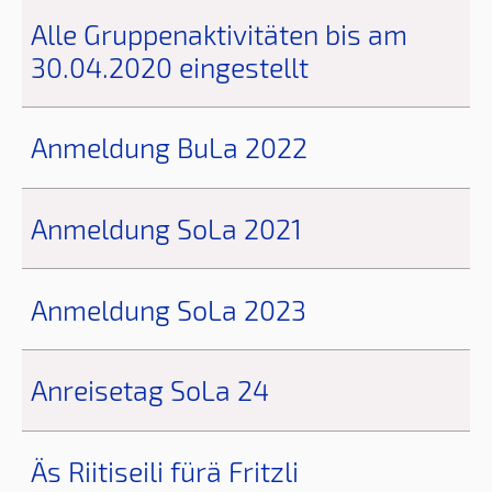
Alle Gruppenaktivitäten bis am
30.04.2020 eingestellt
Anmeldung BuLa 2022
Anmeldung SoLa 2021
Anmeldung SoLa 2023
Anreisetag SoLa 24
Äs Riitiseili fürä Fritzli