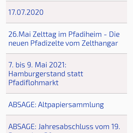
17.07.2020
26.Mai Zelttag im Pfadiheim - Die
neuen Pfadizelte vom Zelthangar
7. bis 9. Mai 2021:
Hamburgerstand statt
Pfadiflohmarkt
ABSAGE: Altpapiersammlung
ABSAGE: Jahresabschluss vom 19.