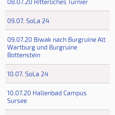
08.07.20 Ritterliches Turnier
09.07. SoLa 24
09.07.20 Biwak nach Burgruine Alt
Wartburg und Burgruine
Bottenstein
10.07. SoLa 24
10.07.20 Hallenbad Campus
Sursee