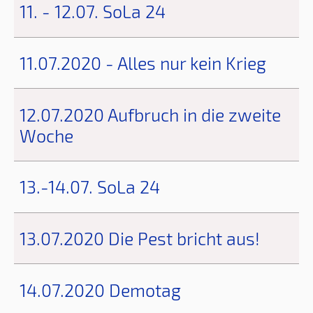
11. - 12.07. SoLa 24
11.07.2020 - Alles nur kein Krieg
12.07.2020 Aufbruch in die zweite
Woche
13.-14.07. SoLa 24
13.07.2020 Die Pest bricht aus!
14.07.2020 Demotag