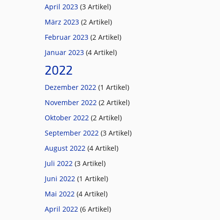
April 2023
(3 Artikel)
März 2023
(2 Artikel)
Februar 2023
(2 Artikel)
Januar 2023
(4 Artikel)
2022
Dezember 2022
(1 Artikel)
November 2022
(2 Artikel)
Oktober 2022
(2 Artikel)
September 2022
(3 Artikel)
August 2022
(4 Artikel)
Juli 2022
(3 Artikel)
Juni 2022
(1 Artikel)
Mai 2022
(4 Artikel)
April 2022
(6 Artikel)