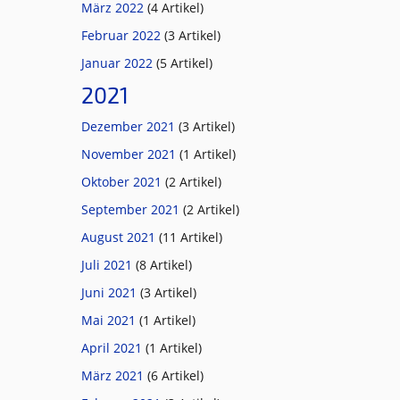
März 2022
(4 Artikel)
Februar 2022
(3 Artikel)
Januar 2022
(5 Artikel)
2021
Dezember 2021
(3 Artikel)
November 2021
(1 Artikel)
Oktober 2021
(2 Artikel)
September 2021
(2 Artikel)
August 2021
(11 Artikel)
Juli 2021
(8 Artikel)
Juni 2021
(3 Artikel)
Mai 2021
(1 Artikel)
April 2021
(1 Artikel)
März 2021
(6 Artikel)