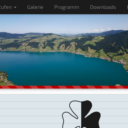
tufen
Galerie
Programm
Downloads