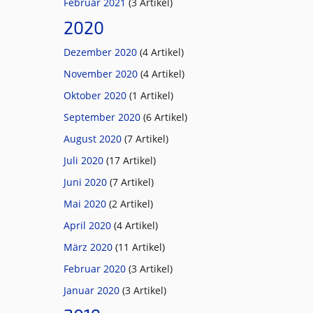
Februar 2021
(3 Artikel)
2020
Dezember 2020
(4 Artikel)
November 2020
(4 Artikel)
Oktober 2020
(1 Artikel)
September 2020
(6 Artikel)
August 2020
(7 Artikel)
Juli 2020
(17 Artikel)
Juni 2020
(7 Artikel)
Mai 2020
(2 Artikel)
April 2020
(4 Artikel)
März 2020
(11 Artikel)
Februar 2020
(3 Artikel)
Januar 2020
(3 Artikel)