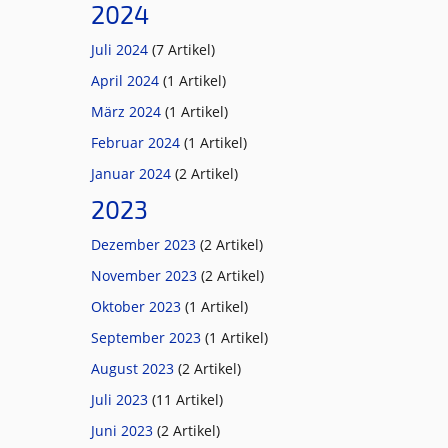
2024
Juli 2024
(7 Artikel)
April 2024
(1 Artikel)
März 2024
(1 Artikel)
Februar 2024
(1 Artikel)
Januar 2024
(2 Artikel)
2023
Dezember 2023
(2 Artikel)
November 2023
(2 Artikel)
Oktober 2023
(1 Artikel)
September 2023
(1 Artikel)
August 2023
(2 Artikel)
Juli 2023
(11 Artikel)
Juni 2023
(2 Artikel)