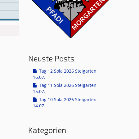
Neuste Posts
Tag 12 Sola 2026 Steigarten
16.07.
Tag 11 Sola 2026 Steigarten
15.07.
Tag 10 Sola 2026 Steigarten
14.07.
Kategorien