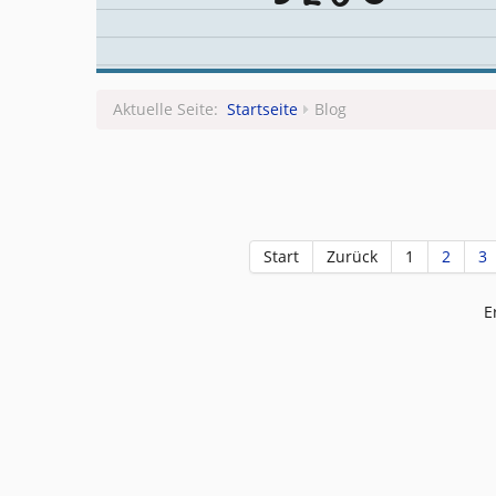
Aktuelle Seite:
Startseite
Blog
Start
Zurück
1
2
3
E