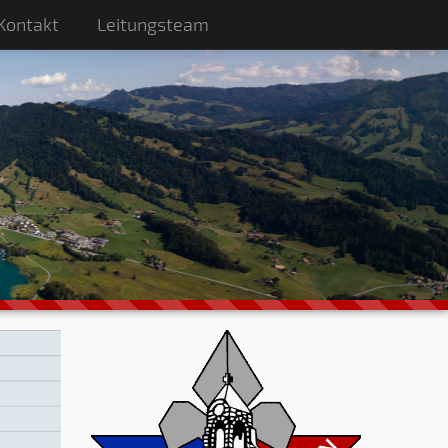
Kontakt
Leitungsteam