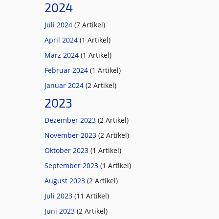
2024
Juli 2024
(7 Artikel)
April 2024
(1 Artikel)
März 2024
(1 Artikel)
Februar 2024
(1 Artikel)
Januar 2024
(2 Artikel)
2023
Dezember 2023
(2 Artikel)
November 2023
(2 Artikel)
Oktober 2023
(1 Artikel)
September 2023
(1 Artikel)
August 2023
(2 Artikel)
Juli 2023
(11 Artikel)
Juni 2023
(2 Artikel)