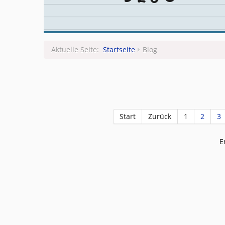
Aktuelle Seite:
Startseite
Blog
Start
Zurück
1
2
3
E