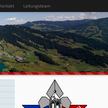
Kontakt
Leitungsteam