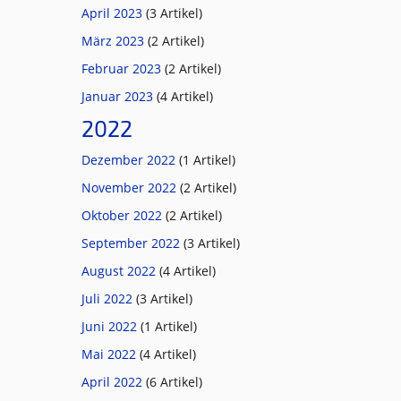
April 2023
(3 Artikel)
März 2023
(2 Artikel)
Februar 2023
(2 Artikel)
Januar 2023
(4 Artikel)
2022
Dezember 2022
(1 Artikel)
November 2022
(2 Artikel)
Oktober 2022
(2 Artikel)
September 2022
(3 Artikel)
August 2022
(4 Artikel)
Juli 2022
(3 Artikel)
Juni 2022
(1 Artikel)
Mai 2022
(4 Artikel)
April 2022
(6 Artikel)