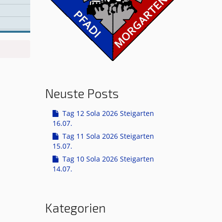
Neuste Posts
Tag 12 Sola 2026 Steigarten
16.07.
Tag 11 Sola 2026 Steigarten
15.07.
Tag 10 Sola 2026 Steigarten
14.07.
Kategorien