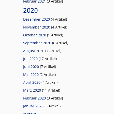
Februar 2021
(3 Artikel)
2020
Dezember 2020
(4 Artikel)
November 2020
(4 Artikel)
Oktober 2020
(1 Artikel)
September 2020
(6 Artikel)
August 2020
(7 Artikel)
Juli 2020
(17 Artikel)
Juni 2020
(7 Artikel)
Mai 2020
(2 Artikel)
April 2020
(4 Artikel)
März 2020
(11 Artikel)
Februar 2020
(3 Artikel)
Januar 2020
(3 Artikel)