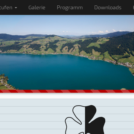
tufen
Galerie
Programm
Downloads