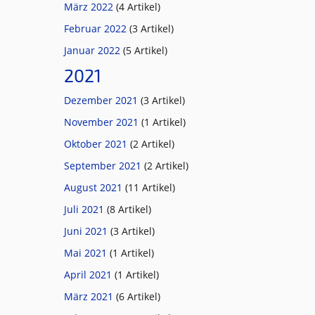
März 2022
(4 Artikel)
Februar 2022
(3 Artikel)
Januar 2022
(5 Artikel)
2021
Dezember 2021
(3 Artikel)
November 2021
(1 Artikel)
Oktober 2021
(2 Artikel)
September 2021
(2 Artikel)
August 2021
(11 Artikel)
Juli 2021
(8 Artikel)
Juni 2021
(3 Artikel)
Mai 2021
(1 Artikel)
April 2021
(1 Artikel)
März 2021
(6 Artikel)