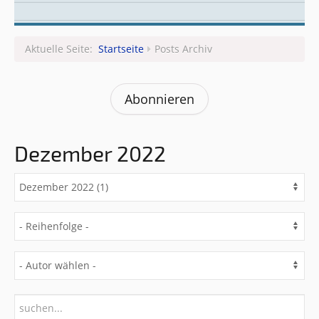
Leitungsteam
Aktuelle Seite:
Startseite
Posts Archiv
Abonnieren
Dezember 2022