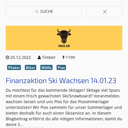
SUCHE
25.12.2022
Timber
1199
Pfader
Biber
Wölfe
Pios
Finanzaktion Ski Wachsen 14.01.23
Du möchtest für das kommende Skilager/ Skitage viel Spass
mit einem frisch gewachsten Ski/Snowboard? Voranmelden,
wachsen lassen und uns Pios für das Piosommerlager
unterstützen! Wir Pios sammeln für unser Sommerlager und
bieten deshalb für euch einen Skiservice an. In diesem
Blogbeitrag erfährst du alle nötigen Informationen, damit du
deine S
...